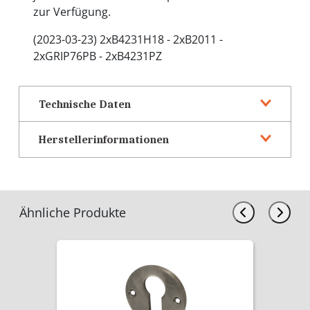
zur Verfügung.
(2023-03-23) 2xB4231H18 - 2xB2011 -
2xGRIP76PB - 2xB4231PZ
Technische Daten
Herstellerinformationen
Ähnliche Produkte