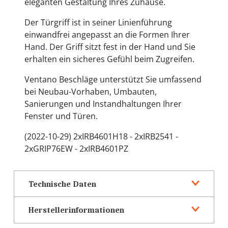
eleganten Gestaltung Ihres Zuhause.
Der Türgriff ist in seiner Linienführung
einwandfrei angepasst an die Formen Ihrer
Hand. Der Griff sitzt fest in der Hand und Sie
erhalten ein sicheres Gefühl beim Zugreifen.
Ventano Beschläge unterstützt Sie umfassend
bei Neubau-Vorhaben, Umbauten,
Sanierungen und Instandhaltungen Ihrer
Fenster und Türen.
(2022-10-29) 2xIRB4601H18 - 2xIRB2541 -
2xGRIP76EW - 2xIRB4601PZ
Technische Daten
Herstellerinformationen