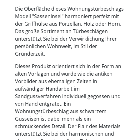
Die Oberfläche dieses Wohnungstürbeschlags
Modell "Sasseninsel" harmoniert perfekt mit
der Griffhülse aus Porzellan, Holz oder Horn.
Das große Sortiment an Türbeschlägen
unterstützt Sie bei der Verwirklichung Ihrer
persönlichen Wohnwelt, im Stil der
Gründerzeit.
Dieses Produkt orientiert sich in der Form an
alten Vorlagen und wurde wie die antiken
Vorbilder aus ehemaligen Zeiten in
aufwändiger Handarbeit im
Sandgussverfahren individuell gegossen und
von Hand entgratet. Ein
Wohnungstürbeschlag aus schwarzem
Gusseisen ist dabei mehr als ein
schmückendes Detail. Der Flair des Materials
unterstützt Sie bei der harmonischen und