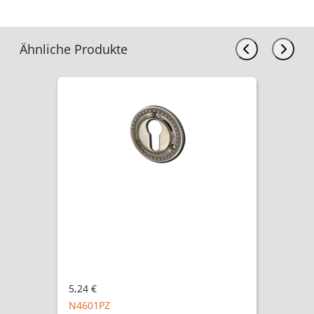
Ähnliche Produkte
5,24 €
A4601PZ