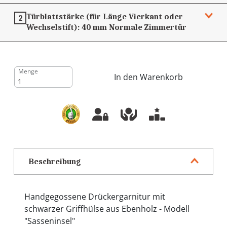
Türblattstärke (für Länge Vierkant oder
2
Wechselstift):
40 mm
Normale Zimmertür
Menge
In den Warenkorb
Beschreibung
Handgegossene Drückergarnitur mit
schwarzer Griffhülse aus Ebenholz - Modell
"Sasseninsel"