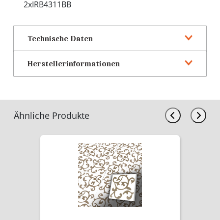
2xIRB4311BB
Technische Daten
Herstellerinformationen
Ähnliche Produkte