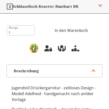
Schlüsselloch Rosette:
Buntbart
BB
2
Menge
In den Warenkorb
Beschreibung
Jugendstil Drückergarnitur - zeitloses Design -
Modell Adelheid - handgemacht nach antiker
Vorlage