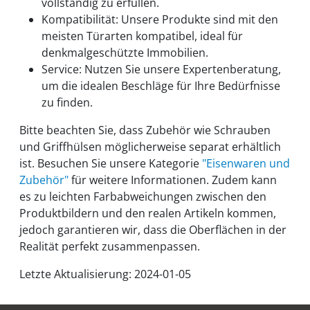
vollständig zu erfüllen.
Kompatibilität: Unsere Produkte sind mit den
meisten Türarten kompatibel, ideal für
denkmalgeschützte Immobilien.
Service: Nutzen Sie unsere Expertenberatung,
um die idealen Beschläge für Ihre Bedürfnisse
zu finden.
Bitte beachten Sie, dass Zubehör wie Schrauben
und Griffhülsen möglicherweise separat erhältlich
ist. Besuchen Sie unsere Kategorie
"Eisenwaren und
Zubehör"
für weitere Informationen. Zudem kann
es zu leichten Farbabweichungen zwischen den
Produktbildern und den realen Artikeln kommen,
jedoch garantieren wir, dass die Oberflächen in der
Realität perfekt zusammenpassen.
Letzte Aktualisierung: 2024-01-05