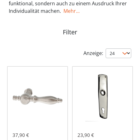
funktional, sondern auch zu einem Ausdruck Ihrer
Individualität machen.
Mehr...
Filter
Anzeige:
37,90 €
23,90 €