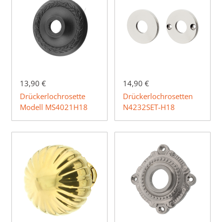
13,90 €
14,90 €
Drückerlochrosette
Drückerlochrosetten
Modell MS4021H18
N4232SET-H18