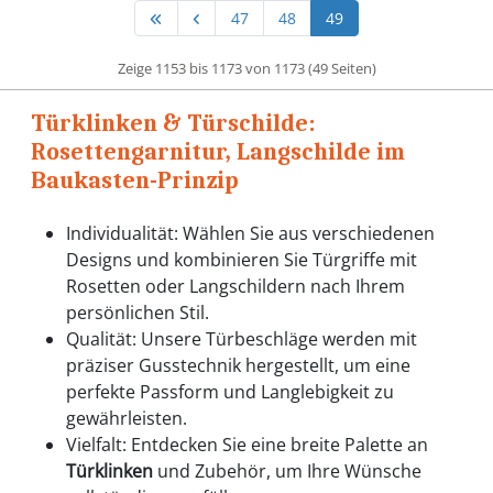
47
48
49
Zeige 1153 bis 1173 von 1173 (49 Seiten)
Türklinken & Türschilde:
Rosettengarnitur, Langschilde im
Baukasten-Prinzip
Individualität: Wählen Sie aus verschiedenen
Designs und kombinieren Sie Türgriffe mit
Rosetten oder Langschildern nach Ihrem
persönlichen Stil.
Qualität: Unsere Türbeschläge werden mit
präziser Gusstechnik hergestellt, um eine
perfekte Passform und Langlebigkeit zu
gewährleisten.
Vielfalt: Entdecken Sie eine breite Palette an
Türklinken
und Zubehör, um Ihre Wünsche