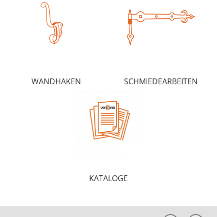
WANDHAKEN
SCHMIEDEARBEITEN
KATALOGE