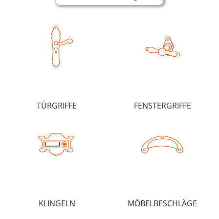
TÜRGRIFFE
FENSTERGRIFFE
KLINGELN
MÖBELBESCHLÄGE