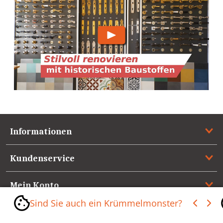
Informationen
Kundenservice
Mein Konto
Sind Sie auch ein Krümmelmonster?
Referenzen