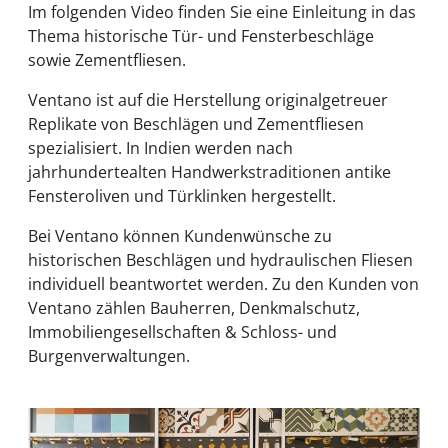
Im folgenden Video finden Sie eine Einleitung in das
Thema historische Tür- und Fensterbeschläge
sowie Zementfliesen.
Ventano ist auf die Herstellung originalgetreuer
Replikate von Beschlägen und Zementfliesen
spezialisiert. In Indien werden nach
jahrhundertealten Handwerkstraditionen antike
Fensteroliven und Türklinken hergestellt.
Bei Ventano können Kundenwünsche zu
historischen Beschlägen und hydraulischen Fliesen
individuell beantwortet werden. Zu den Kunden von
Ventano zählen Bauherren, Denkmalschutz,
Immobiliengesellschaften & Schloss- und
Burgenverwaltungen.