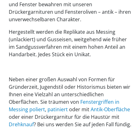
und Fenster bewahren mit unseren
Drückergarnituren und Fensteroliven – antik – ihren
unverwechselbaren Charakter.
Hergestellt werden die Replikate aus Messing
(unlackiert) und Gusseisen, weitgehend wie früher
im Sandgussverfahren mit einem hohen Anteil an
Handarbeit. Jedes Stück ein Unikat.
Neben einer großen Auswahl von Formen für
Gründerzeit, Jugendstil oder Historismus bieten wir
Ihnen eine Vielzahl an unterschiedlichen
Oberflächen. Sie träumen von
Fenstergriffen in
Messing poliert
,
patiniert
oder mit
Antik-Oberfläche
oder einer Drückergarnitur für die Haustür mit
Drehknauf
? Bei uns werden Sie auf jeden Fall fündig.