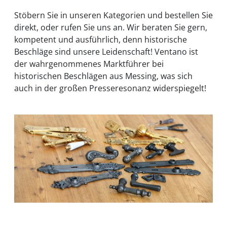
Stöbern Sie in unseren Kategorien und bestellen Sie
direkt, oder rufen Sie uns an. Wir beraten Sie gern,
kompetent und ausführlich, denn historische
Beschläge sind unsere Leidenschaft! Ventano ist
der wahrgenommenes Marktführer bei
historischen Beschlägen aus Messing, was sich
auch in der großen Presseresonanz widerspiegelt!