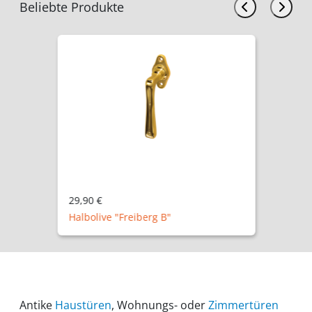
Beliebte Produkte
29,90 €
Halbolive "Freiberg B"
Antike
Haustüren
, Wohnungs- oder
Zimmertüren