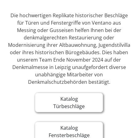
Die hochwertigen Replikate historischer Beschläge
für Türen und Fenstergriffe von Ventano aus
Messing oder Gusseisen helfen Ihnen bei der
denkmalgerechten Restaurierung oder
Modernisierung ihrer Altbauwohnung, Jugendstilvilla
oder ihres historischen Bürogebäudes. Dies haben
unserem Team Ende November 2024 auf der
Denkmalmesse in Leipzig unaufgefordert diverse
unabhängige Mitarbeiter von
Denkmalschutzbehörden bestätigt.
Katalog
Türbeschläge
Katalog
Fensterbeschläge