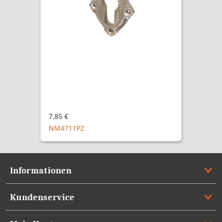
7,85 €
NM4711PZ
Informationen
Kundenservice