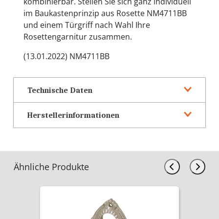
kombinierbar. Stellen Sie sich ganz individuell
im Baukastenprinzip aus Rosette NM4711BB
und einem Türgriff nach Wahl Ihre
Rosettengarnitur zusammen.
(13.01.2022) NM4711BB
Technische Daten
Herstellerinformationen
Ähnliche Produkte