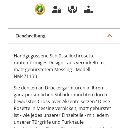
Beschreibung
Handgegossene Schlüssellochrosette -
rautenförmiges Design - aus vernickeltem,
matt gebürstetem Messing - Modell
NM4711BB
Sie denken an Drückergarnituren in Ihrem
ganz persönlichen Stil oder möchten durch
bewusstes Cross-over Akzente setzen? Diese
Rosette in Messing vernickelt, matt gebürstet
ist - wie jedes unserer Einzelteile - mit jedem
unserer Türgriffe und Türknäufe