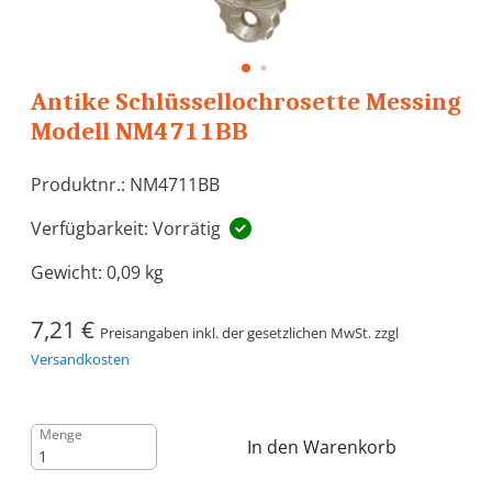
Antike Schlüssellochrosette Messing
Modell NM4711BB
Produktnr.: NM4711BB
Verfügbarkeit: Vorrätig
Gewicht:
0,09 kg
7,21 €
Preisangaben inkl. der gesetzlichen MwSt. zzgl
Versandkosten
Menge
In den Warenkorb