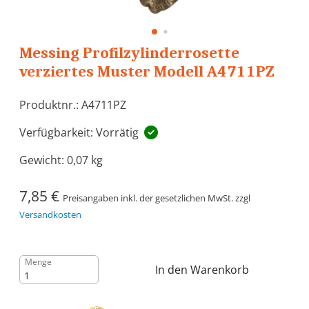
Messing Profilzylinderrosette
verziertes Muster Modell A4711PZ
Produktnr.: A4711PZ
Verfügbarkeit: Vorrätig
Gewicht:
0,07 kg
7,85 €
Preisangaben inkl. der gesetzlichen MwSt. zzgl
Versandkosten
Menge
In den Warenkorb