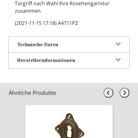
Türgriff nach Wahl Ihre Rosettengarnitur
zusammen.
(2021-11-15 17:18) A4711PZ
Technische Daten
Herstellerinformationen
Ähnliche Produkte