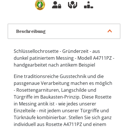
Beschreibung
Schlüssellochrosette - Gründerzeit - aus
dunkel patiniertem Messing - Modell A4711PZ -
handgearbeitet nach antikem Beispiel
Eine traditionsreiche Gusstechnik und die
passgenaue Verarbeitung machen es möglich
- Rosettengarnituren, Langschilde und
Türgriffe im Baukasten-Prinzip. Diese Rosette
in Messing antik ist - wie jedes unserer
Einzelteile - mit jedem unserer Türgriffe und
Türknäufe kombinierbar. Stellen Sie sich ganz
individuell aus Rosette A4711PZ und einem