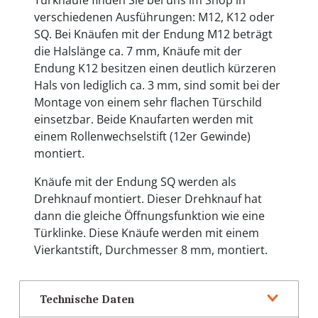
Türknäufe finden Sie bei uns im Shop in
verschiedenen Ausführungen: M12, K12 oder
SQ. Bei Knäufen mit der Endung M12 beträgt
die Halslänge ca. 7 mm, Knäufe mit der
Endung K12 besitzen einen deutlich kürzeren
Hals von lediglich ca. 3 mm, sind somit bei der
Montage von einem sehr flachen Türschild
einsetzbar. Beide Knaufarten werden mit
einem Rollenwechselstift (12er Gewinde)
montiert.
Knäufe mit der Endung SQ werden als
Drehknauf montiert. Dieser Drehknauf hat
dann die gleiche Öffnungsfunktion wie eine
Türklinke. Diese Knäufe werden mit einem
Vierkantstift, Durchmesser 8 mm, montiert.
Technische Daten