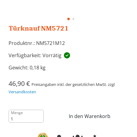
Türknauf NM5721
Produktnr.: NM5721M12
Verfügbarkeit: Vorrätig
Gewicht:
0,18 kg
46,90 €
Preisangaben inkl. der gesetzlichen MwSt. zzgl
Versandkosten
Menge
In den Warenkorb