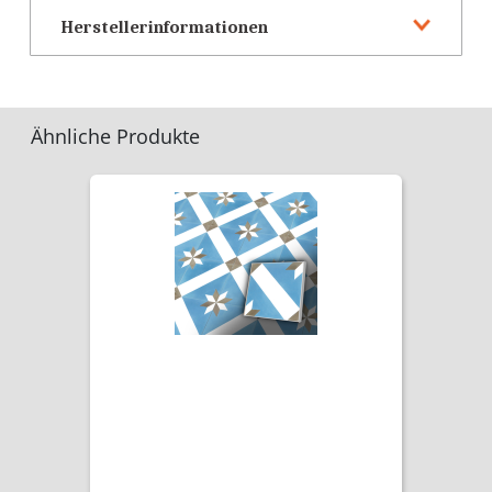
Herstellerinformationen
Ähnliche Produkte