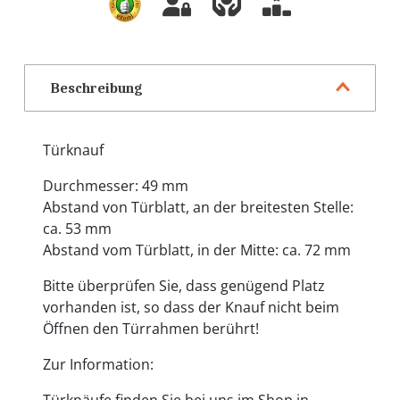
Beschreibung
Türknauf
Durchmesser: 49 mm
Abstand von Türblatt, an der breitesten Stelle:
ca. 53 mm
Abstand vom Türblatt, in der Mitte: ca. 72 mm
Bitte überprüfen Sie, dass genügend Platz
vorhanden ist, so dass der Knauf nicht beim
Öffnen den Türrahmen berührt!
Zur Information: