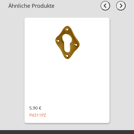
Ähnliche Produkte
5,90 €
Schlüssellochrosette A4311PZ