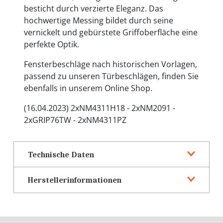
besticht durch verzierte Eleganz. Das
hochwertige Messing bildet durch seine
vernickelt und gebürstete Griffoberfläche eine
perfekte Optik.
Fensterbeschläge nach historischen Vorlagen,
passend zu unseren Türbeschlägen, finden Sie
ebenfalls in unserem Online Shop.
(16.04.2023) 2xNM4311H18 - 2xNM2091 -
2xGRIP76TW - 2xNM4311PZ
Technische Daten
Herstellerinformationen