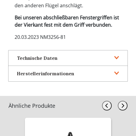
den anderen Flügel anschlägt.
Bei unseren abschließbaren Fenstergriffen ist
der Vierkant fest mit dem Griff verbunden.
20.03.2023 NM3256-81
Technische Daten
Herstellerinformationen
Ähnliche Produkte