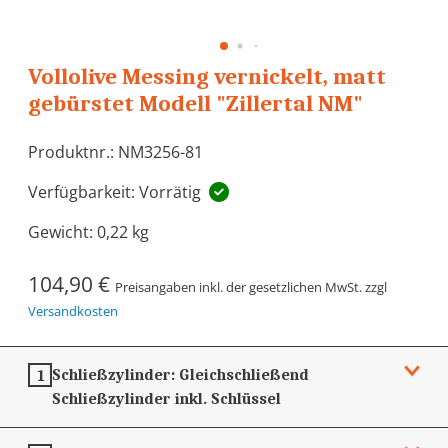
Vollolive Messing vernickelt, matt
gebürstet Modell "Zillertal NM"
Produktnr.: NM3256-81
Verfügbarkeit: Vorrätig
Gewicht:
0,22 kg
104,90 €
Preisangaben inkl. der gesetzlichen MwSt. zzgl
Versandkosten
Schließzylinder:
Gleichschließend
1
Schließzylinder inkl. Schlüssel