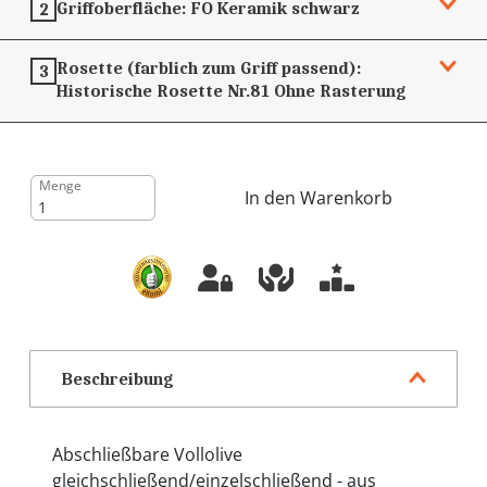
Griffoberfläche:
FO Keramik schwarz
2
Rosette (farblich zum Griff passend):
3
Historische Rosette Nr.81
Ohne Rasterung
Menge
In den Warenkorb
Beschreibung
Abschließbare Vollolive
gleichschließend/einzelschließend - aus