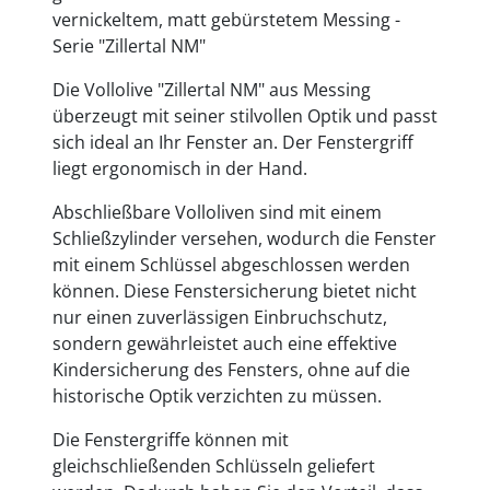
vernickeltem, matt gebürstetem Messing -
Serie "Zillertal NM"
Die Vollolive "Zillertal NM" aus Messing
überzeugt mit seiner stilvollen Optik und passt
sich ideal an Ihr Fenster an. Der Fenstergriff
liegt ergonomisch in der Hand.
Abschließbare Volloliven sind mit einem
Schließzylinder versehen, wodurch die Fenster
mit einem Schlüssel abgeschlossen werden
können. Diese Fenstersicherung bietet nicht
nur einen zuverlässigen Einbruchschutz,
sondern gewährleistet auch eine effektive
Kindersicherung des Fensters, ohne auf die
historische Optik verzichten zu müssen.
Die Fenstergriffe können mit
gleichschließenden Schlüsseln geliefert