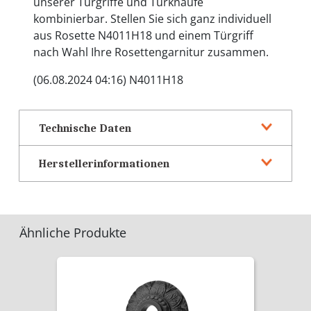
unserer Türgriffe und Türknäufe
kombinierbar. Stellen Sie sich ganz individuell
aus Rosette N4011H18 und einem Türgriff
nach Wahl Ihre Rosettengarnitur zusammen.
(06.08.2024 04:16) N4011H18
Technische Daten
Herstellerinformationen
Ähnliche Produkte