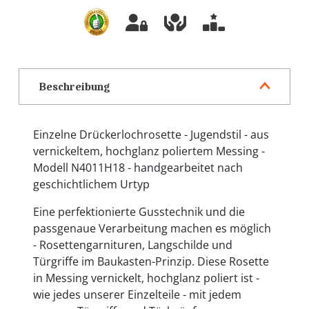
Beschreibung
Einzelne Drückerlochrosette - Jugendstil - aus
vernickeltem, hochglanz poliertem Messing -
Modell N4011H18 - handgearbeitet nach
geschichtlichem Urtyp
Eine perfektionierte Gusstechnik und die
passgenaue Verarbeitung machen es möglich
- Rosettengarnituren, Langschilde und
Türgriffe im Baukasten-Prinzip. Diese Rosette
in Messing vernickelt, hochglanz poliert ist -
wie jedes unserer Einzelteile - mit jedem