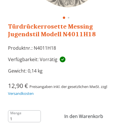
Türdrückerrosette Messing
Jugendstil Modell N4011H18
Produktnr.: N4011H18
Verfügbarkeit: Vorrätig
Gewicht:
0,14 kg
12,90 €
Preisangaben inkl. der gesetzlichen MwSt. zzgl
Versandkosten
Menge
In den Warenkorb