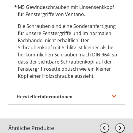
M5 Gewindeschrauben mit Linsensenkkopf
für Fenstergriffe von Ventano.
Die Schrauben sind eine Sonderanfertigung
für unsere Fenstergriffe und im normalen
Fachhandel nicht erhältlich. Der
Schraubenkopf mit Schlitz ist kleiner als bei
herkömmlichen Schrauben nach DIN 964, so
dass der sichtbare Schraubenkopf auf der
Fenstergriffrosette optisch wie ein kleiner
Kopf einer Holzschraube aussieht.
Herstellerinformationen
Ähnliche Produkte