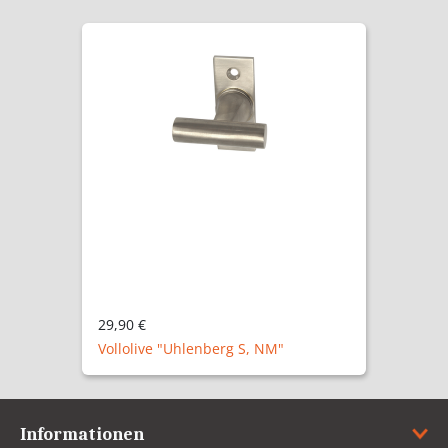
29,90 €
Vollolive "Essen NM"
Informationen