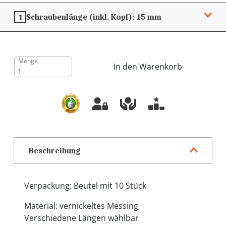
Schraubenlänge (inkl. Kopf):
15 mm
1
Menge
In den Warenkorb
Beschreibung
Verpackung: Beutel mit 10 Stück
Material: vernickeltes Messing
Verschiedene Längen wählbar