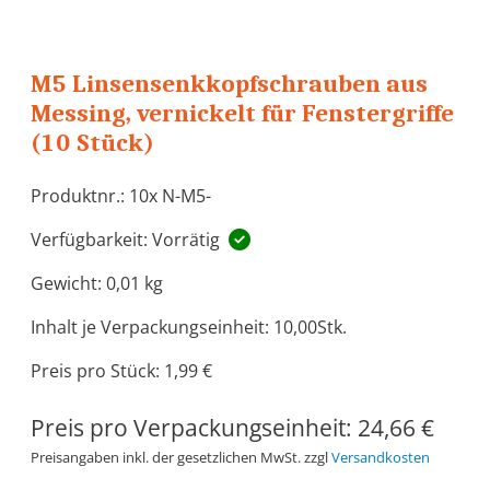
M5 Linsensenkkopfschrauben aus
Messing, vernickelt für Fenstergriffe
(10 Stück)
Produktnr.: 10x N-M5-
Verfügbarkeit: Vorrätig
Gewicht:
0,01 kg
Inhalt je Verpackungseinheit: 10,00Stk.
Preis pro Stück: 1,99 €
Preis pro Verpackungseinheit:
24,66 €
Preisangaben inkl. der gesetzlichen MwSt. zzgl
Versandkosten