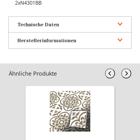
2xN4301BB
Technische Daten
Herstellerinformationen
Ähnliche Produkte