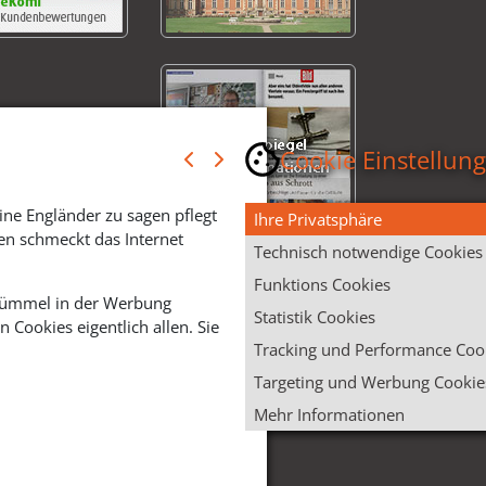
Cookie Einstellun
ine Engländer zu sagen pflegt
Ihre Privatsphäre
en schmeckt das Internet
Technisch notwendige Cookies
Funktions Cookies
 Krümmel in der Werbung
Statistik Cookies
Cookies eigentlich allen. Sie
Tracking und Performance Coo
Targeting und Werbung Cookie
Mehr Informationen