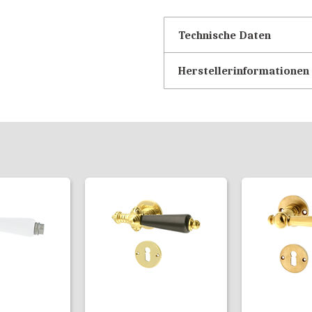
Technische Daten
Herstellerinformationen