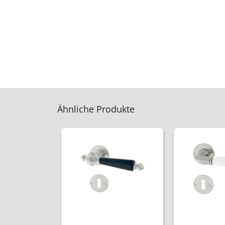
Ähnliche Produkte