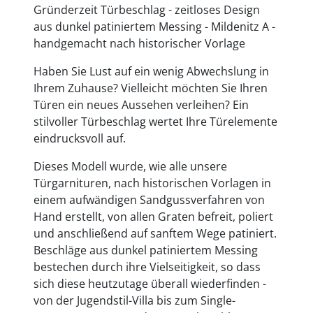
Gründerzeit Türbeschlag - zeitloses Design
aus dunkel patiniertem Messing - Mildenitz A -
handgemacht nach historischer Vorlage
Haben Sie Lust auf ein wenig Abwechslung in
Ihrem Zuhause? Vielleicht möchten Sie Ihren
Türen ein neues Aussehen verleihen? Ein
stilvoller Türbeschlag wertet Ihre Türelemente
eindrucksvoll auf.
Dieses Modell wurde, wie alle unsere
Türgarnituren, nach historischen Vorlagen in
einem aufwändigen Sandgussverfahren von
Hand erstellt, von allen Graten befreit, poliert
und anschließend auf sanftem Wege patiniert.
Beschläge aus dunkel patiniertem Messing
bestechen durch ihre Vielseitigkeit, so dass
sich diese heutzutage überall wiederfinden -
von der Jugendstil-Villa bis zum Single-