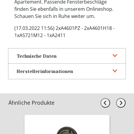
Apartement. Passende Fensterbeschläge
finden Sie ebenfalls in unserem Onlineshop.
Schauen Sie sich in Ruhe weiter um.
(17.03.2022 11:56) 2xA4601PZ - 2xA4601H18 -
1xA5721M12 - 1xA2411
Technische Daten
Herstellerinformationen
Ähnliche Produkte