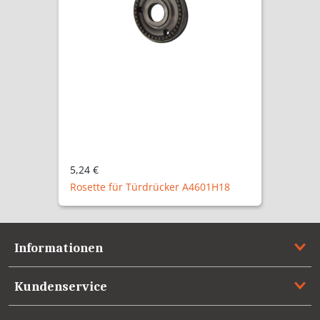
5,24 €
A4601PZ
Informationen
Kundenservice