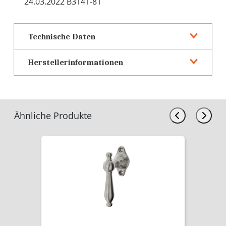
24.03.2022 B3141-81
Technische Daten
Herstellerinformationen
Ähnliche Produkte