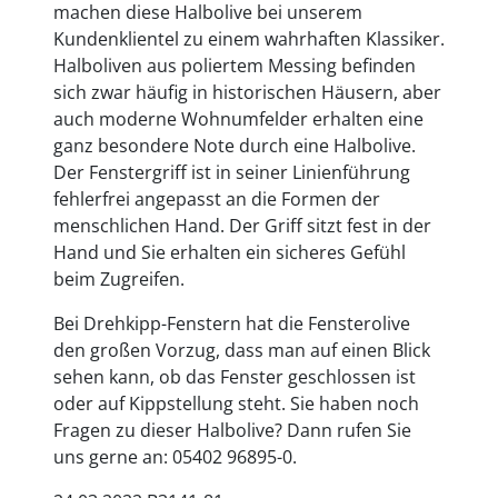
machen diese Halbolive bei unserem
Kundenklientel zu einem wahrhaften Klassiker.
Halboliven aus poliertem Messing befinden
sich zwar häufig in historischen Häusern, aber
auch moderne Wohnumfelder erhalten eine
ganz besondere Note durch eine Halbolive.
Der Fenstergriff ist in seiner Linienführung
fehlerfrei angepasst an die Formen der
menschlichen Hand. Der Griff sitzt fest in der
Hand und Sie erhalten ein sicheres Gefühl
beim Zugreifen.
Bei Drehkipp-Fenstern hat die Fensterolive
den großen Vorzug, dass man auf einen Blick
sehen kann, ob das Fenster geschlossen ist
oder auf Kippstellung steht. Sie haben noch
Fragen zu dieser Halbolive? Dann rufen Sie
uns gerne an: 05402 96895-0.