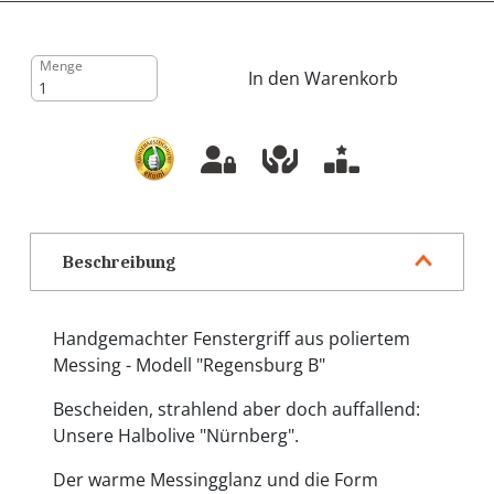
Menge
In den Warenkorb
Beschreibung
Handgemachter Fenstergriff aus poliertem
Messing - Modell "Regensburg B"
Bescheiden, strahlend aber doch auffallend:
Unsere Halbolive "Nürnberg".
Der warme Messingglanz und die Form