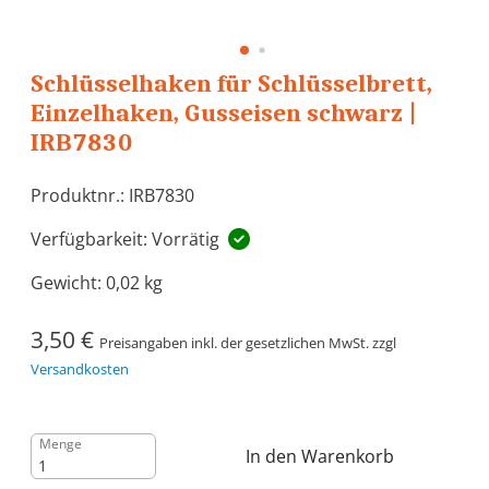
Schlüsselhaken für Schlüsselbrett,
Einzelhaken, Gusseisen schwarz |
IRB7830
Produktnr.: IRB7830
Verfügbarkeit: Vorrätig
Gewicht:
0,02 kg
3,50 €
Preisangaben inkl. der gesetzlichen MwSt. zzgl
Versandkosten
Menge
In den Warenkorb