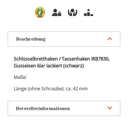
Beschreibung
Schlüsselbretthaken / Tassenhaken IRB7830,
Gusseisen klar lackiert (schwarz)
Maße:
Länge (ohne Schraube): ca. 42 mm
Herstellerinformationen