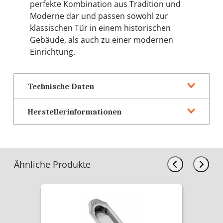
perfekte Kombination aus Tradition und
Moderne dar und passen sowohl zur
klassischen Tür in einem historischen
Gebäude, als auch zu einer modernen
Einrichtung.
Technische Daten
Herstellerinformationen
Ähnliche Produkte