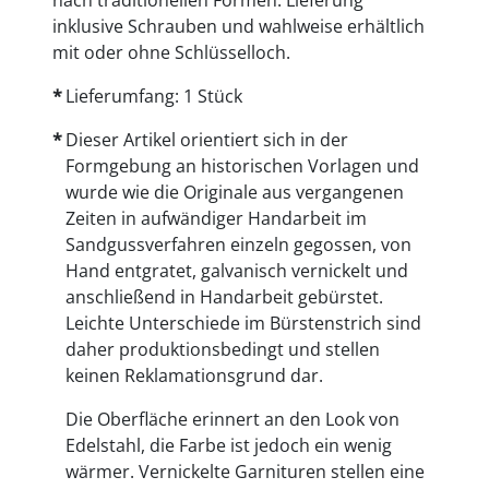
nach traditionellen Formen. Lieferung
inklusive Schrauben und wahlweise erhältlich
mit oder ohne Schlüsselloch.
Lieferumfang: 1 Stück
Dieser Artikel orientiert sich in der
Formgebung an historischen Vorlagen und
wurde wie die Originale aus vergangenen
Zeiten in aufwändiger Handarbeit im
Sandgussverfahren einzeln gegossen, von
Hand entgratet, galvanisch vernickelt und
anschließend in Handarbeit gebürstet.
Leichte Unterschiede im Bürstenstrich sind
daher produktionsbedingt und stellen
keinen Reklamationsgrund dar.
Die Oberfläche erinnert an den Look von
Edelstahl, die Farbe ist jedoch ein wenig
wärmer. Vernickelte Garnituren stellen eine