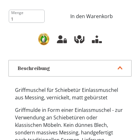
Menge
In den Warenkorb
Beschreibung
Griffmuschel für Schiebetür Einlassmuschel
aus Messing, vernickelt, matt gebürstet
Griffmulde in Form einer Einlassmuschel - zur
Verwendung an Schiebetüren oder
klassischen Möbeln. Kein dünnes Blech,
sondern massives Messing, handgefertigt