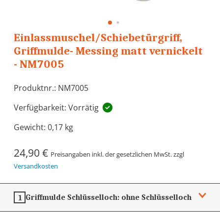
Einlassmuschel/Schiebetürgriff,
Griffmulde- Messing matt vernickelt
- NM7005
Produktnr.: NM7005
Verfügbarkeit: Vorrätig
Gewicht:
0,17 kg
24,90 €
Preisangaben inkl. der gesetzlichen MwSt. zzgl
Versandkosten
Griffmulde Schlüsselloch:
ohne Schlüsselloch
1