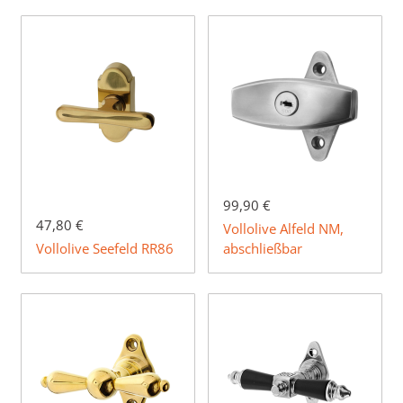
99,90 €
47,80 €
Vollolive Alfeld NM,
Vollolive Seefeld RR86
abschließbar