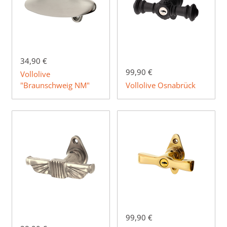
34,90 €
99,90 €
Vollolive
"Braunschweig NM"
Vollolive Osnabrück
99,90 €