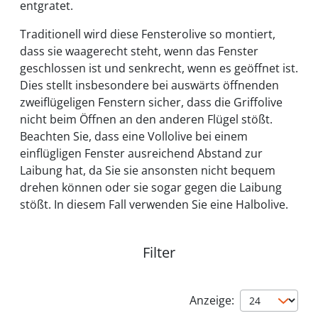
entgratet.
Traditionell wird diese Fensterolive so montiert,
dass sie waagerecht steht, wenn das Fenster
geschlossen ist und senkrecht, wenn es geöffnet ist.
Dies stellt insbesondere bei auswärts öffnenden
zweiflügeligen Fenstern sicher, dass die Griffolive
nicht beim Öffnen an den anderen Flügel stößt.
Beachten Sie, dass eine Vollolive bei einem
einflügligen Fenster ausreichend Abstand zur
Laibung hat, da Sie sie ansonsten nicht bequem
drehen können oder sie sogar gegen die Laibung
stößt. In diesem Fall verwenden Sie eine Halbolive.
Filter
Anzeige: