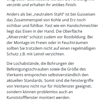
verzinkt und erhalten ihr antikes Finish.
Anders als bei „neutralem Stahl“ ist bei Gusseisen
das Zusammenspiel von Kohle und Erz noch
sichtbar und fühlbar. Fast wie ein Handschmeichler
liegt das Eisen in der Hand. Die Oberfläche
„Altverzinkt“ schützt zudem vor Rostbildung. Bei
der Montage im Freien oder in Feuchträumen
sollten Sie trotzdem nicht auf einen regelmäßigen
Schutz z.B. mit Leinöl verzichten.
Die Lochabstände, die Bohrungen der
Befestigungsschrauben sowie die Größe des
Vierkants entsprechen selbstverständlich den
aktuellen Standards. Somit sind die Fenstergriffe
von Ventano nicht nur für Holzfenster geeignet,
sondern können problemlos auch an
Kunststofffenster montiert werden.