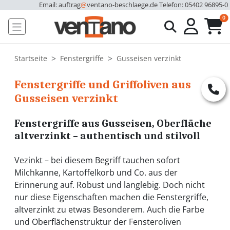
Email: auftrag
@
ventano-beschlaege.de
Telefon: 05402 96895-0
u
0
Startseite
Fenstergriffe
Gusseisen verzinkt
Fenstergriffe und Griffoliven aus
Gusseisen verzinkt
Fenstergriffe aus Gusseisen, Oberfläche
altverzinkt – authentisch und stilvoll
Vezinkt – bei diesem Begriff tauchen sofort
Milchkanne, Kartoffelkorb und Co. aus der
Erinnerung auf. Robust und langlebig. Doch nicht
nur diese Eigenschaften machen die Fenstergriffe,
altverzinkt zu etwas Besonderem. Auch die Farbe
und Oberflächenstruktur der Fensteroliven