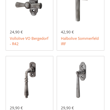
24,90 €
42,90 €
Vollolive VO Bergedorf
Halbolive Sommerfeld
- R42
IRF
29,90 €
29,90 €