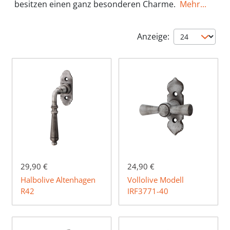
besitzen einen ganz besonderen Charme.
Mehr...
Anzeige:
29,90 €
24,90 €
Halbolive Altenhagen
Vollolive Modell
R42
IRF3771-40