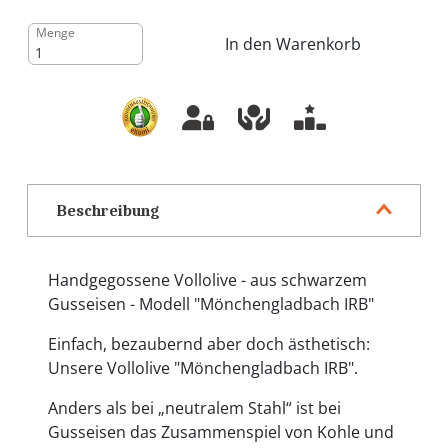
Menge
In den Warenkorb
Beschreibung
Handgegossene Vollolive - aus schwarzem
Gusseisen - Modell "Mönchengladbach IRB"
Einfach, bezaubernd aber doch ästhetisch:
Unsere Vollolive "Mönchengladbach IRB".
Anders als bei „neutralem Stahl“ ist bei
Gusseisen das Zusammenspiel von Kohle und