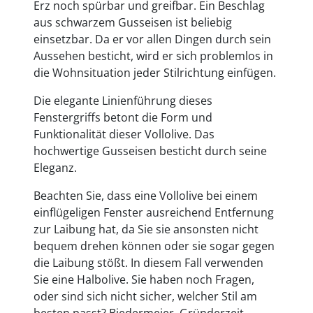
Erz noch spürbar und greifbar. Ein Beschlag
aus schwarzem Gusseisen ist beliebig
einsetzbar. Da er vor allen Dingen durch sein
Aussehen besticht, wird er sich problemlos in
die Wohnsituation jeder Stilrichtung einfügen.
Die elegante Linienführung dieses
Fenstergriffs betont die Form und
Funktionalität dieser Vollolive. Das
hochwertige Gusseisen besticht durch seine
Eleganz.
Beachten Sie, dass eine Vollolive bei einem
einflügeligen Fenster ausreichend Entfernung
zur Laibung hat, da Sie sie ansonsten nicht
bequem drehen können oder sie sogar gegen
die Laibung stößt. In diesem Fall verwenden
Sie eine Halbolive. Sie haben noch Fragen,
oder sind sich nicht sicher, welcher Stil am