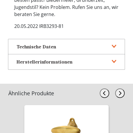
besten passt? Biedermeier, Gründerzeit,
Jugendstil? Kein Problem. Rufen Sie uns an, wir
beraten Sie gerne.
20.05.2022 IRB3293-81
Technische Daten
Herstellerinformationen
Ähnliche Produkte