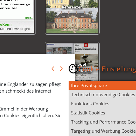
Cookie Einstellun
ine Engländer zu sagen pflegt
Ihre Privatsphäre
en schmeckt das Internet
Technisch notwendige Cookies
Funktions Cookies
 Krümmel in der Werbung
Statistik Cookies
Cookies eigentlich allen. Sie
Tracking und Performance Coo
Targeting und Werbung Cookie