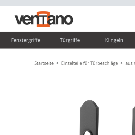
Fenstergriffe
Türgriffe
Klingeln
Startseite
Einzelteile für Türbeschläge
aus 