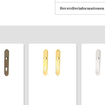
Herstellerinformationen