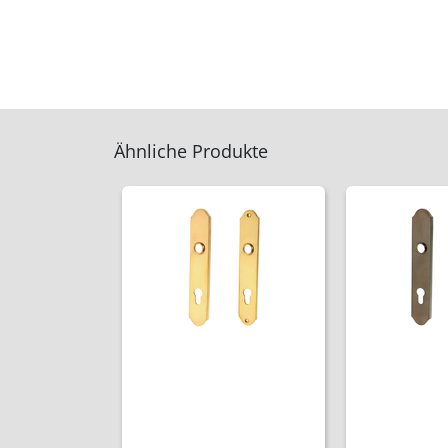
Ähnliche Produkte