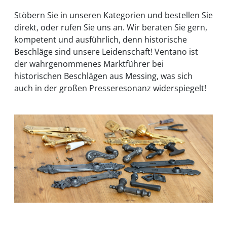
Stöbern Sie in unseren Kategorien und bestellen Sie
direkt, oder rufen Sie uns an. Wir beraten Sie gern,
kompetent und ausführlich, denn historische
Beschläge sind unsere Leidenschaft! Ventano ist
der wahrgenommenes Marktführer bei
historischen Beschlägen aus Messing, was sich
auch in der großen Presseresonanz widerspiegelt!