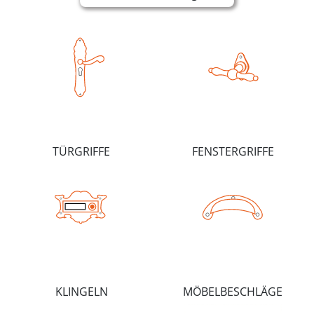
TÜRGRIFFE
FENSTERGRIFFE
KLINGELN
MÖBELBESCHLÄGE