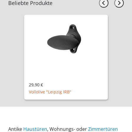
Beliebte Produkte
29,90 €
Vollolive "Leipzig IRB"
Antike
Haustüren
, Wohnungs- oder
Zimmertüren