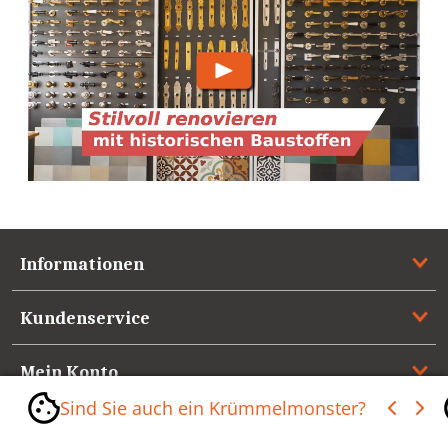
Informationen
Kundenservice
Mein Konto
Sind Sie auch ein Krümmelmonster?
Referenzen