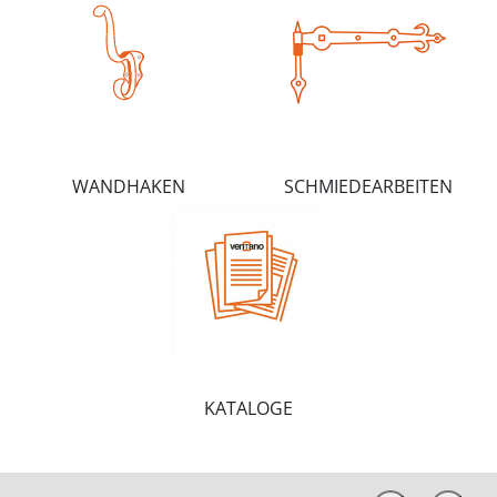
WANDHAKEN
SCHMIEDEARBEITEN
KATALOGE