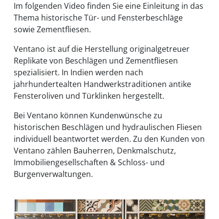
Im folgenden Video finden Sie eine Einleitung in das
Thema historische Tür- und Fensterbeschläge
sowie Zementfliesen.
Ventano ist auf die Herstellung originalgetreuer
Replikate von Beschlägen und Zementfliesen
spezialisiert. In Indien werden nach
jahrhundertealten Handwerkstraditionen antike
Fensteroliven und Türklinken hergestellt.
Bei Ventano können Kundenwünsche zu
historischen Beschlägen und hydraulischen Fliesen
individuell beantwortet werden. Zu den Kunden von
Ventano zählen Bauherren, Denkmalschutz,
Immobiliengesellschaften & Schloss- und
Burgenverwaltungen.