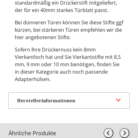
standardmäßig ein Drückerstift mitgeliefert,
der für ein 40mm starkes Türblatt passt.
Bei dünneren Türen können Sie diese Stifte ggf
kürzen, bei stärkeren Türen empfehlen wir die
hier angebotenen Stifte.
Sofern Ihre Drückernuss kein 8mm
Vierkantloch hat und Sie Vierkantstifte mit 8,5
mm, 9 mm oder 10 mm benötigen, finden Sie
in dieser Kategorie auch noch passende
Adapterhülsen.
Herstellerinformationen
Ähnliche Produkte