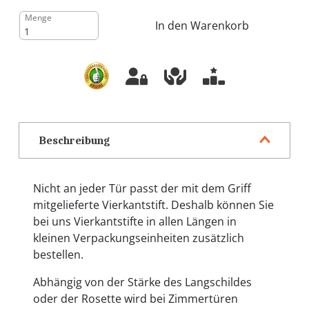
Menge
In den Warenkorb
Beschreibung
Nicht an jeder Tür passt der mit dem Griff
mitgelieferte Vierkantstift. Deshalb können Sie
bei uns Vierkantstifte in allen Längen in
kleinen Verpackungseinheiten zusätzlich
bestellen.
Abhängig von der Stärke des Langschildes
oder der Rosette wird bei Zimmertüren