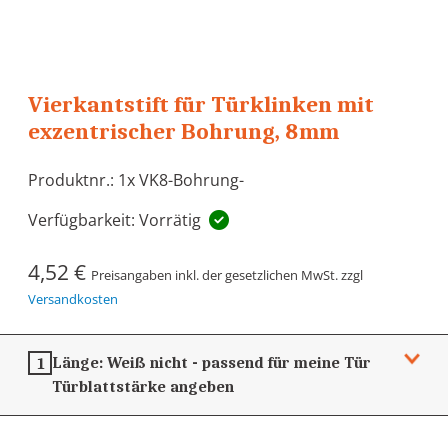
Vierkantstift für Türklinken mit
exzentrischer Bohrung, 8mm
Produktnr.: 1x VK8-Bohrung-
Verfügbarkeit: Vorrätig
4,52 €
Preisangaben inkl. der gesetzlichen MwSt. zzgl
Versandkosten
Länge:
Weiß nicht - passend für meine Tür
1
Türblattstärke angeben