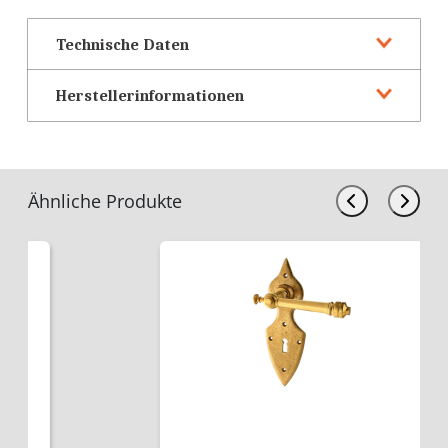
Technische Daten
Herstellerinformationen
Ähnliche Produkte