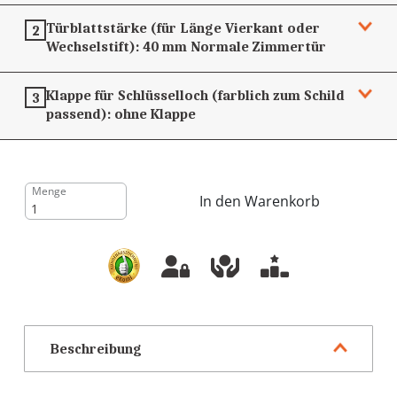
Türblattstärke (für Länge Vierkant oder
2
Wechselstift):
40 mm
Normale Zimmertür
Klappe für Schlüsselloch (farblich zum Schild
3
passend):
ohne Klappe
Menge
In den Warenkorb
Beschreibung