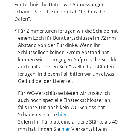
Für technische Daten wie Abmessungen
schauen Sie bitte in den Tab "technische
Daten".
Für Zimmertüren fertigen wir die Schilde mit
einem Loch für Buntbartschlüssel in 72 mm
Abstand von der Türklinke. Wenn Ihr
Schlüsselloch keinen 72mm Abstand hat,
können wir Ihnen gegen Aufpreis die Schilde
auch mit anderen Schlüssellochabständen
fertigen. In diesem Fall bitten wir um etwas
Geduld bei der Lieferzeit.
Für WC-Verschlüsse bieten wir zusätzlich
auch noch spezielle Einsteckschlösser an,
falls Ihre Tür noch kein WC-Schloss hat.
Schauen Sie bitte
hier
.
Sofern Ihr Türblatt eine andere Stärke als 40
mm hat, finden Sie
hier
Vierkantstifte in