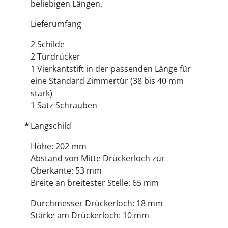
beliebigen Längen.
Lieferumfang
2 Schilde
2 Türdrücker
1 Vierkantstift in der passenden Länge für
eine Standard Zimmertür (38 bis 40 mm
stark)
1 Satz Schrauben
Langschild
Höhe: 202 mm
Abstand von Mitte Drückerloch zur
Oberkante: 53 mm
Breite an breitester Stelle: 65 mm
Durchmesser Drückerloch: 18 mm
Stärke am Drückerloch: 10 mm