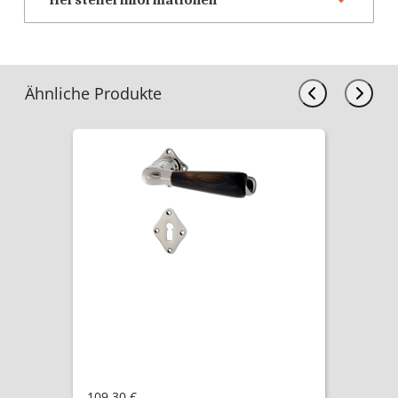
Ähnliche Produkte
119,92 €