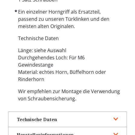
Ein einzelner Horngriff als Ersatzteil,
passend zu unseren Türklinken und den
meisten alten Originalen.
Technische Daten
Länge: siehe Auswahl
Durchgehendes Loch: Für M6
Gewindestange
Material: echtes Horn, Büffelhorn oder
Rinderhorn
Wir empfehlen zur Montage die Verwendung
von Schraubensicherung.
Technische Daten
Herstellerinformationen