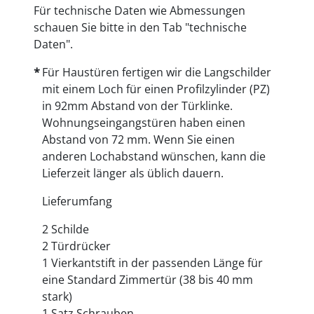
Für technische Daten wie Abmessungen
schauen Sie bitte in den Tab "technische
Daten".
Für Haustüren fertigen wir die Langschilder
mit einem Loch für einen Profilzylinder (PZ)
in 92mm Abstand von der Türklinke.
Wohnungseingangstüren haben einen
Abstand von 72 mm. Wenn Sie einen
anderen Lochabstand wünschen, kann die
Lieferzeit länger als üblich dauern.
Lieferumfang
2 Schilde
2 Türdrücker
1 Vierkantstift in der passenden Länge für
eine Standard Zimmertür (38 bis 40 mm
stark)
1 Satz Schrauben