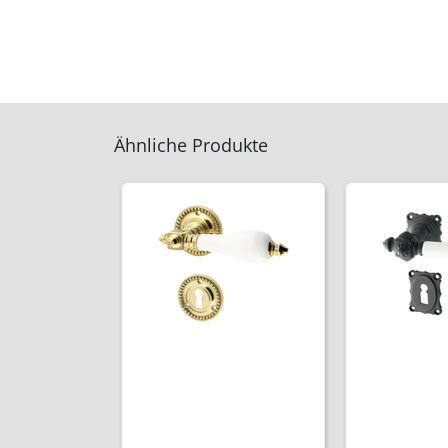
Ähnliche Produkte