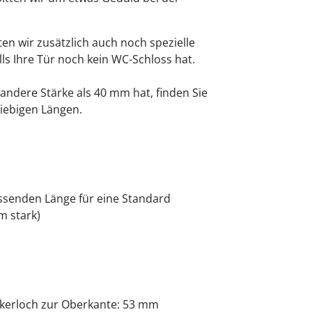
en wir zusätzlich auch noch spezielle
lls Ihre Tür noch kein WC-Schloss hat.
 andere Stärke als 40 mm hat, finden Sie
liebigen Längen.
passenden Länge für eine Standard
m stark)
kerloch zur Oberkante: 53 mm