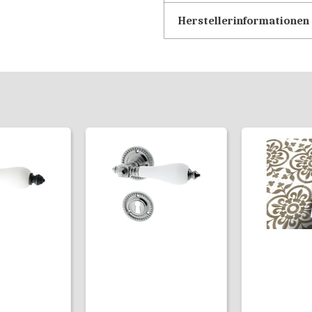
Herstellerinformationen