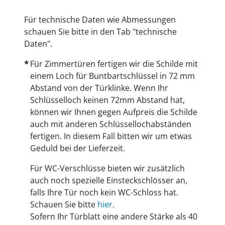
Für technische Daten wie Abmessungen
schauen Sie bitte in den Tab "technische
Daten".
Für Zimmertüren fertigen wir die Schilde mit
einem Loch für Buntbartschlüssel in 72 mm
Abstand von der Türklinke. Wenn Ihr
Schlüsselloch keinen 72mm Abstand hat,
können wir Ihnen gegen Aufpreis die Schilde
auch mit anderen Schlüssellochabständen
fertigen. In diesem Fall bitten wir um etwas
Geduld bei der Lieferzeit.
Für WC-Verschlüsse bieten wir zusätzlich
auch noch spezielle Einsteckschlösser an,
falls Ihre Tür noch kein WC-Schloss hat.
Schauen Sie bitte
hier
.
Sofern Ihr Türblatt eine andere Stärke als 40