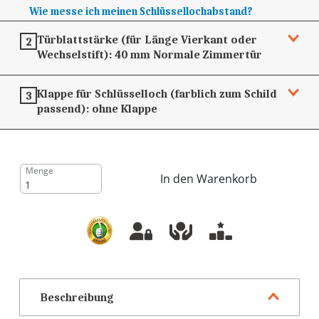
Wie messe ich meinen Schlüssellochabstand?
Türblattstärke (für Länge Vierkant oder
2
Wechselstift):
40 mm
Normale Zimmertür
Klappe für Schlüsselloch (farblich zum Schild
3
passend):
ohne Klappe
Menge
In den Warenkorb
Beschreibung