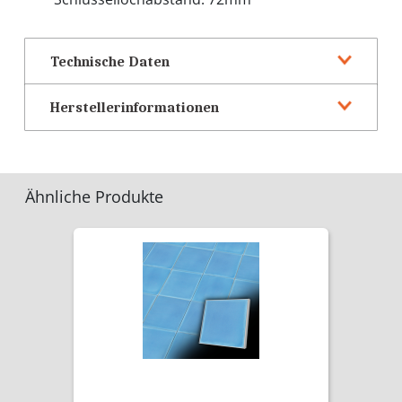
Technische Daten
Herstellerinformationen
Ähnliche Produkte