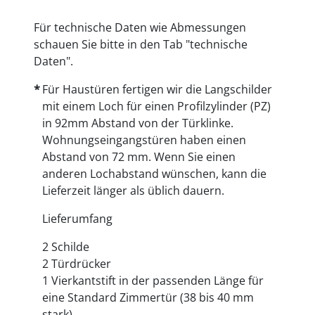
Für technische Daten wie Abmessungen
schauen Sie bitte in den Tab "technische
Daten".
Für Haustüren fertigen wir die Langschilder
mit einem Loch für einen Profilzylinder (PZ)
in 92mm Abstand von der Türklinke.
Wohnungseingangstüren haben einen
Abstand von 72 mm. Wenn Sie einen
anderen Lochabstand wünschen, kann die
Lieferzeit länger als üblich dauern.
Lieferumfang
2 Schilde
2 Türdrücker
1 Vierkantstift in der passenden Länge für
eine Standard Zimmertür (38 bis 40 mm
stark)