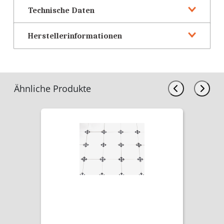
Technische Daten
Herstellerinformationen
Ähnliche Produkte