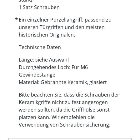
1 Satz Schrauben
Ein einzelner Porzellangriff, passend zu
unseren Türgriffen und den meisten
historischen Originalen.
Technische Daten
Länge: siehe Auswahl
Durchgehendes Loch: Für M6
Gewindestange
Material: Gebrannte Keramik, glasiert
Bitte beachten Sie, dass die Schrauben der
Keramikgriffe nicht zu fest angezogen
werden sollten, da die Griffhülse sonst
platzen kann. Wir empfehlen die
Verwendung von Schraubensicherung.