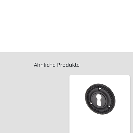
Ähnliche Produkte