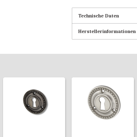
Technische Daten
Herstellerinformationen