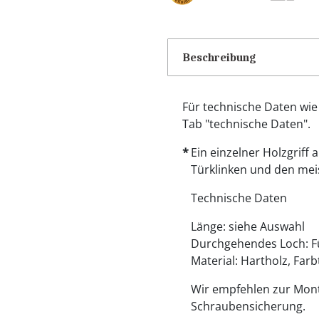
Beschreibung
Für technische Daten wie
Tab "technische Daten".
Ein einzelner Holzgriff 
Türklinken und den meis
Technische Daten
Länge: siehe Auswahl
Durchgehendes Loch: F
Material: Hartholz, Farb
Wir empfehlen zur Mon
Schraubensicherung.