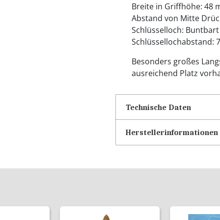
Breite in Griffhöhe: 48
Abstand von Mitte Drüc
Schlüsselloch: Buntbart
Schlüssellochabstand:
Besonders großes Langsc
ausreichend Platz vorha
Technische Daten
Herstellerinformationen