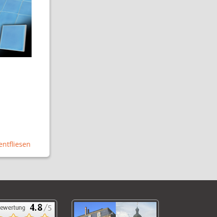
ntfliesen