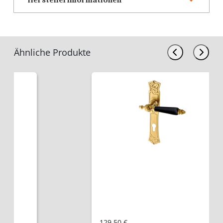
Ähnliche Produkte
129,50 €