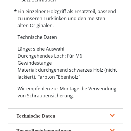
Ein einzelner Holzgriff als Ersatzteil, passend
zu unseren Türklinken und den meisten
alten Originalen.
Technische Daten
Länge: siehe Auswahl
Durchgehendes Loch: Für M6
Gewindestange
Material: durchgehend schwarzes Holz (nicht
lackiert), Farbton "Ebenholz"
Wir empfehlen zur Montage die Verwendung
von Schraubensicherung.
Technische Daten
Herstellerinformationen