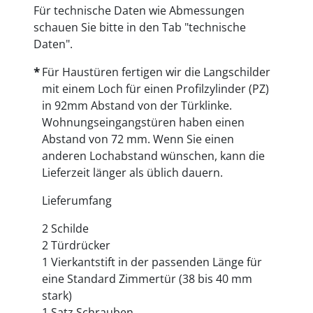
Für technische Daten wie Abmessungen
schauen Sie bitte in den Tab "technische
Daten".
Für Haustüren fertigen wir die Langschilder
mit einem Loch für einen Profilzylinder (PZ)
in 92mm Abstand von der Türklinke.
Wohnungseingangstüren haben einen
Abstand von 72 mm. Wenn Sie einen
anderen Lochabstand wünschen, kann die
Lieferzeit länger als üblich dauern.
Lieferumfang
2 Schilde
2 Türdrücker
1 Vierkantstift in der passenden Länge für
eine Standard Zimmertür (38 bis 40 mm
stark)
1 Satz Schrauben