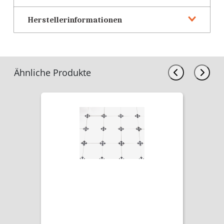
Herstellerinformationen
Ähnliche Produkte