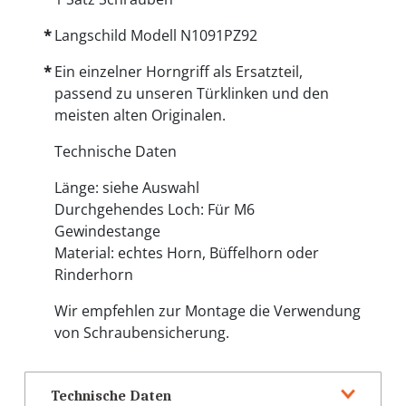
Langschild Modell N1091PZ92
Ein einzelner Horngriff als Ersatzteil,
passend zu unseren Türklinken und den
meisten alten Originalen.
Technische Daten
Länge: siehe Auswahl
Durchgehendes Loch: Für M6
Gewindestange
Material: echtes Horn, Büffelhorn oder
Rinderhorn
Wir empfehlen zur Montage die Verwendung
von Schraubensicherung.
Technische Daten