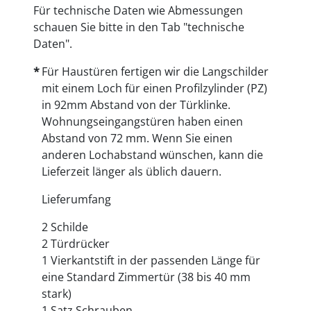
Für technische Daten wie Abmessungen
schauen Sie bitte in den Tab "technische
Daten".
Für Haustüren fertigen wir die Langschilder
mit einem Loch für einen Profilzylinder (PZ)
in 92mm Abstand von der Türklinke.
Wohnungseingangstüren haben einen
Abstand von 72 mm. Wenn Sie einen
anderen Lochabstand wünschen, kann die
Lieferzeit länger als üblich dauern.
Lieferumfang
2 Schilde
2 Türdrücker
1 Vierkantstift in der passenden Länge für
eine Standard Zimmertür (38 bis 40 mm
stark)
1 Satz Schrauben