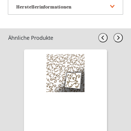
Herstellerinformationen
Ähnliche Produkte