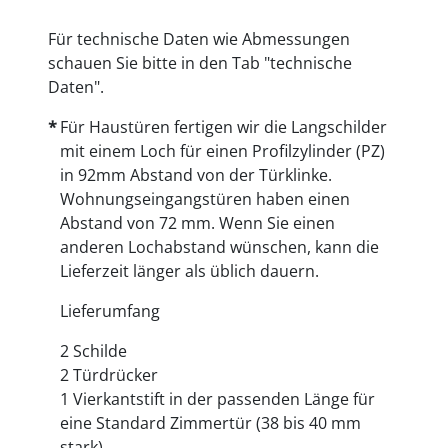
Für technische Daten wie Abmessungen
schauen Sie bitte in den Tab "technische
Daten".
Für Haustüren fertigen wir die Langschilder
mit einem Loch für einen Profilzylinder (PZ)
in 92mm Abstand von der Türklinke.
Wohnungseingangstüren haben einen
Abstand von 72 mm. Wenn Sie einen
anderen Lochabstand wünschen, kann die
Lieferzeit länger als üblich dauern.
Lieferumfang
2 Schilde
2 Türdrücker
1 Vierkantstift in der passenden Länge für
eine Standard Zimmertür (38 bis 40 mm
stark)