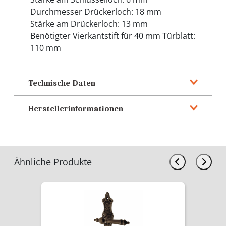
Durchmesser Drückerloch: 18 mm
Stärke am Drückerloch: 13 mm
Benötigter Vierkantstift für 40 mm Türblatt:
110 mm
Technische Daten
Herstellerinformationen
Ähnliche Produkte