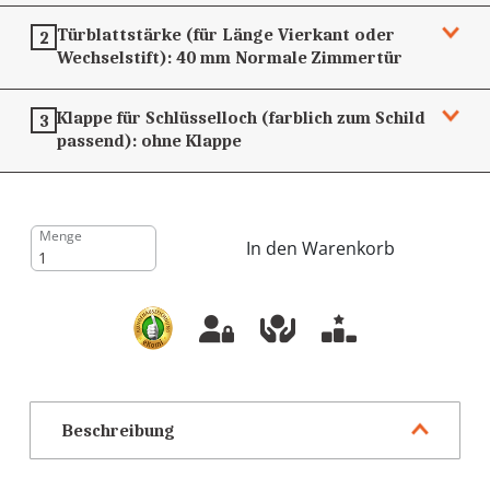
Türblattstärke (für Länge Vierkant oder
2
Wechselstift):
40 mm
Normale Zimmertür
Klappe für Schlüsselloch (farblich zum Schild
3
passend):
ohne Klappe
Menge
In den Warenkorb
Beschreibung