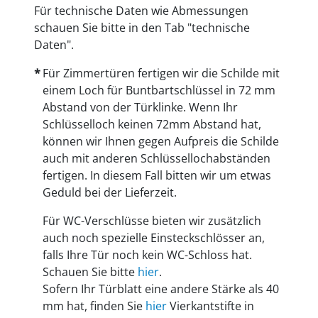
Für technische Daten wie Abmessungen
schauen Sie bitte in den Tab "technische
Daten".
Für Zimmertüren fertigen wir die Schilde mit
einem Loch für Buntbartschlüssel in 72 mm
Abstand von der Türklinke. Wenn Ihr
Schlüsselloch keinen 72mm Abstand hat,
können wir Ihnen gegen Aufpreis die Schilde
auch mit anderen Schlüssellochabständen
fertigen. In diesem Fall bitten wir um etwas
Geduld bei der Lieferzeit.
Für WC-Verschlüsse bieten wir zusätzlich
auch noch spezielle Einsteckschlösser an,
falls Ihre Tür noch kein WC-Schloss hat.
Schauen Sie bitte
hier
.
Sofern Ihr Türblatt eine andere Stärke als 40
mm hat, finden Sie
hier
Vierkantstifte in