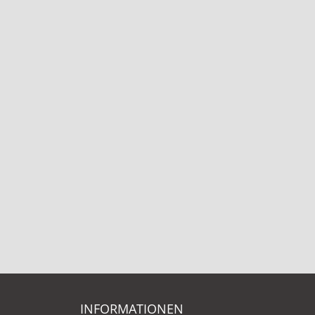
INFORMATIONEN