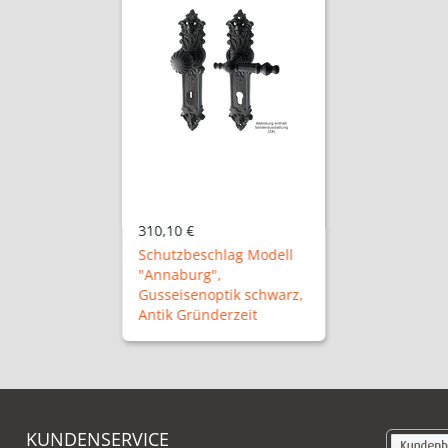
310,10 €
Schutzbeschlag Modell
"Annaburg",
Gusseisenoptik schwarz,
Antik Gründerzeit
KUNDENSERVICE