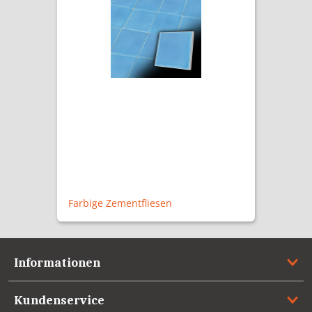
Farbige Zementfliesen
Informationen
Kundenservice