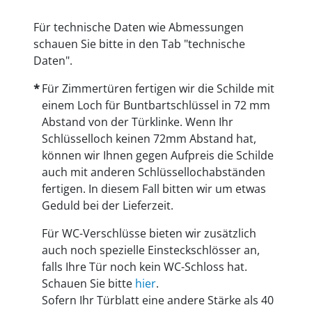
Für technische Daten wie Abmessungen
schauen Sie bitte in den Tab "technische
Daten".
Für Zimmertüren fertigen wir die Schilde mit
einem Loch für Buntbartschlüssel in 72 mm
Abstand von der Türklinke. Wenn Ihr
Schlüsselloch keinen 72mm Abstand hat,
können wir Ihnen gegen Aufpreis die Schilde
auch mit anderen Schlüssellochabständen
fertigen. In diesem Fall bitten wir um etwas
Geduld bei der Lieferzeit.
Für WC-Verschlüsse bieten wir zusätzlich
auch noch spezielle Einsteckschlösser an,
falls Ihre Tür noch kein WC-Schloss hat.
Schauen Sie bitte
hier
.
Sofern Ihr Türblatt eine andere Stärke als 40