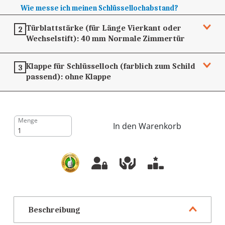
Wie messe ich meinen Schlüssellochabstand?
Türblattstärke (für Länge Vierkant oder
2
Wechselstift):
40 mm
Normale Zimmertür
Klappe für Schlüsselloch (farblich zum Schild
3
passend):
ohne Klappe
Menge
In den Warenkorb
Beschreibung