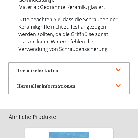
Material: Gebrannte Keramik, glasiert
Bitte beachten Sie, dass die Schrauben der
Keramikgriffe nicht zu fest angezogen
werden sollten, da die Griffhülse sonst
platzen kann. Wir empfehlen die
Verwendung von Schraubensicherung.
Technische Daten
Herstellerinformationen
Ähnliche Produkte