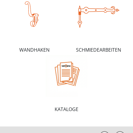
WANDHAKEN
SCHMIEDEARBEITEN
KATALOGE