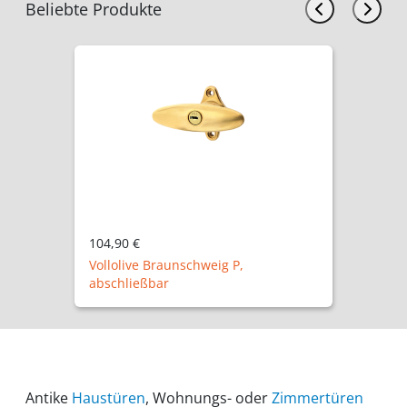
Beliebte Produkte
104,90 €
Vollolive Braunschweig P,
abschließbar
Antike
Haustüren
, Wohnungs- oder
Zimmertüren