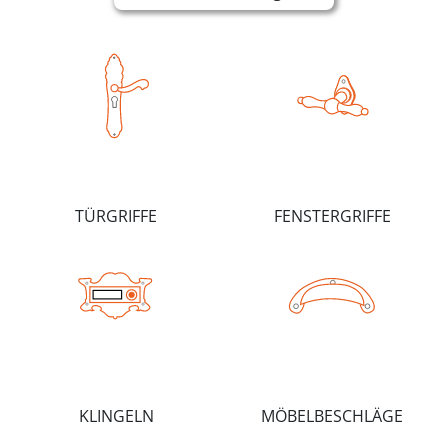
TÜRGRIFFE
FENSTERGRIFFE
KLINGELN
MÖBELBESCHLÄGE