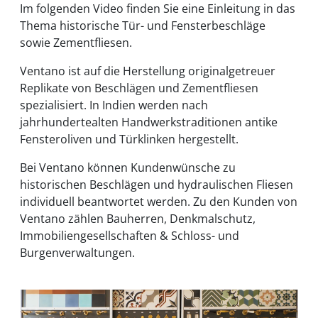
Im folgenden Video finden Sie eine Einleitung in das
Thema historische Tür- und Fensterbeschläge
sowie Zementfliesen.
Ventano ist auf die Herstellung originalgetreuer
Replikate von Beschlägen und Zementfliesen
spezialisiert. In Indien werden nach
jahrhundertealten Handwerkstraditionen antike
Fensteroliven und Türklinken hergestellt.
Bei Ventano können Kundenwünsche zu
historischen Beschlägen und hydraulischen Fliesen
individuell beantwortet werden. Zu den Kunden von
Ventano zählen Bauherren, Denkmalschutz,
Immobiliengesellschaften & Schloss- und
Burgenverwaltungen.