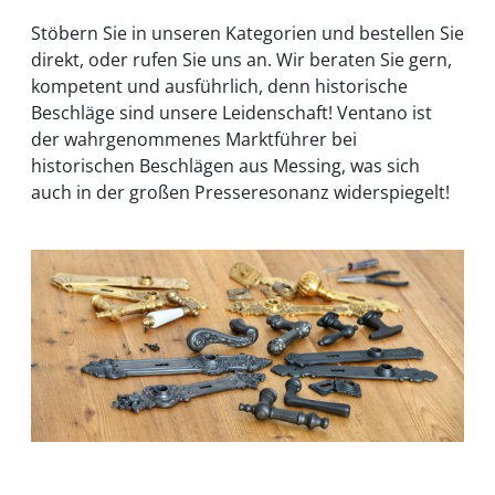
Stöbern Sie in unseren Kategorien und bestellen Sie
direkt, oder rufen Sie uns an. Wir beraten Sie gern,
kompetent und ausführlich, denn historische
Beschläge sind unsere Leidenschaft! Ventano ist
der wahrgenommenes Marktführer bei
historischen Beschlägen aus Messing, was sich
auch in der großen Presseresonanz widerspiegelt!