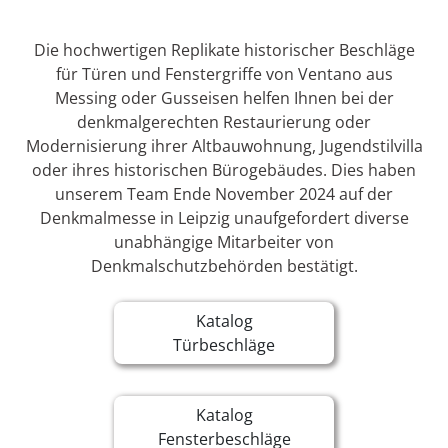
Die hochwertigen Replikate historischer Beschläge
für Türen und Fenstergriffe von Ventano aus
Messing oder Gusseisen helfen Ihnen bei der
denkmalgerechten Restaurierung oder
Modernisierung ihrer Altbauwohnung, Jugendstilvilla
oder ihres historischen Bürogebäudes. Dies haben
unserem Team Ende November 2024 auf der
Denkmalmesse in Leipzig unaufgefordert diverse
unabhängige Mitarbeiter von
Denkmalschutzbehörden bestätigt.
Katalog
Türbeschläge
Katalog
Fensterbeschläge