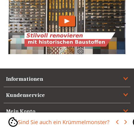
Informationen
Kundenservice
Mein Konto
Sind Sie auch ein Krümmelmonster?
Referenzen