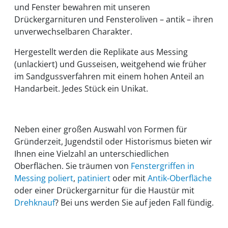
und Fenster bewahren mit unseren
Drückergarnituren und Fensteroliven – antik – ihren
unverwechselbaren Charakter.
Hergestellt werden die Replikate aus Messing
(unlackiert) und Gusseisen, weitgehend wie früher
im Sandgussverfahren mit einem hohen Anteil an
Handarbeit. Jedes Stück ein Unikat.
Neben einer großen Auswahl von Formen für
Gründerzeit, Jugendstil oder Historismus bieten wir
Ihnen eine Vielzahl an unterschiedlichen
Oberflächen. Sie träumen von
Fenstergriffen in
Messing poliert
,
patiniert
oder mit
Antik-Oberfläche
oder einer Drückergarnitur für die Haustür mit
Drehknauf
? Bei uns werden Sie auf jeden Fall fündig.