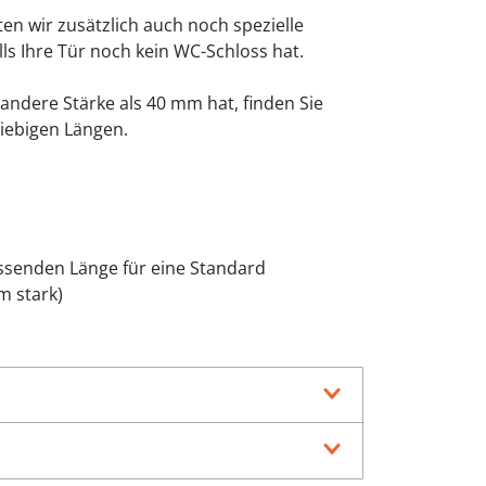
en wir zusätzlich auch noch spezielle
lls Ihre Tür noch kein WC-Schloss hat.
 andere Stärke als 40 mm hat, finden Sie
liebigen Längen.
passenden Länge für eine Standard
m stark)