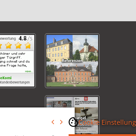
Cookie Einstellun