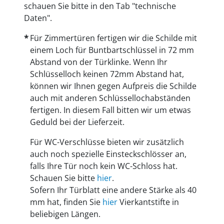
schauen Sie bitte in den Tab "technische
Daten".
Für Zimmertüren fertigen wir die Schilde mit
einem Loch für Buntbartschlüssel in 72 mm
Abstand von der Türklinke. Wenn Ihr
Schlüsselloch keinen 72mm Abstand hat,
können wir Ihnen gegen Aufpreis die Schilde
auch mit anderen Schlüssellochabständen
fertigen. In diesem Fall bitten wir um etwas
Geduld bei der Lieferzeit.
Für WC-Verschlüsse bieten wir zusätzlich
auch noch spezielle Einsteckschlösser an,
falls Ihre Tür noch kein WC-Schloss hat.
Schauen Sie bitte
hier
.
Sofern Ihr Türblatt eine andere Stärke als 40
mm hat, finden Sie
hier
Vierkantstifte in
beliebigen Längen.