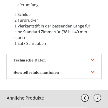
Lieferumfang
2 Schilde
2 Türdrücker
1 Vierkantstift in der passenden Länge für
eine Standard Zimmertür (38 bis 40 mm
stark)
1 Satz Schrauben
Technische Daten
Herstellerinformationen
Ähnliche Produkte